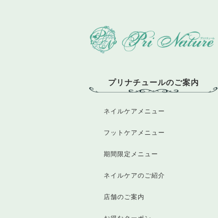
プリナチュールのご案内
ネイルケアメニュー
フットケアメニュー
期間限定メニュー
ネイルケアのご紹介
店舗のご案内