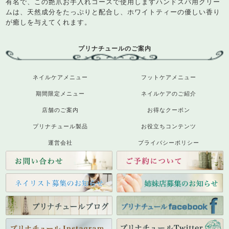
有名で、この艶爪お手入れコースで使用しますハンドスパ用クリー
ムは、天然成分をたっぷりと配合し、ホワイトティーの優しい香り
が癒しを与えてくれます。
プリナチュールのご案内
ネイルケアメニュー
フットケアメニュー
期間限定メニュー
ネイルケアのご紹介
店舗のご案内
お得なクーポン
プリナチュール製品
お役立ちコンテンツ
運営会社
プライバシーポリシー