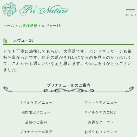
ホーム
お客様感想
レヴュー16
レヴュー16
とても丁寧に施術してもらい、大満足です。ハンドマッサージも気
持ち良かったです。自分の爪がきれいになるのを見るのがうれしく
て、これからも通いたいなぁと思います。今日はありがとうござい
ました。
プリナチュールのご案内
ネイルケアメニュー
フットケアメニュー
期間限定メニュー
ネイルケアのご紹介
店舗のご案内
お得なクーポン
プリナチュール製品
お役立ちコンテンツ