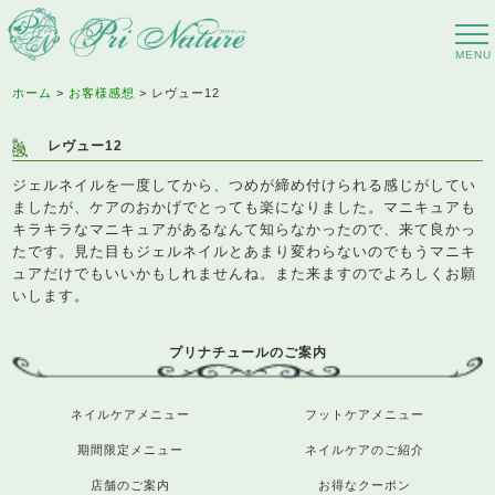
ホーム
お客様感想
レヴュー12
レヴュー12
ジェルネイルを一度してから、つめが締め付けられる感じがしてい
ましたが、ケアのおかげでとっても楽になりました。マニキュアも
キラキラなマニキュアがあるなんて知らなかったので、来て良かっ
たです。見た目もジェルネイルとあまり変わらないのでもうマニキ
ュアだけでもいいかもしれませんね。また来ますのでよろしくお願
いします。
プリナチュールのご案内
ネイルケアメニュー
フットケアメニュー
期間限定メニュー
ネイルケアのご紹介
店舗のご案内
お得なクーポン