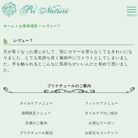
ホーム
お客様感想
レヴュー７
レヴュー７
爪が長くなった感じがして、別にカラーを塗らなくてもきれいにな
りました。とても気持ち良く施術中にウトウトとしてしまいまし
た。手を触られるとこんなに気持ちがいいんだと初めて思いまし
た。
プリナチュールのご案内
ネイルケアメニュー
フットケアメニュー
期間限定メニュー
ネイルケアのご紹介
店舗のご案内
お得なクーポン
プリナチュール製品
お役立ちコンテンツ