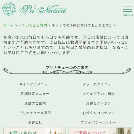
ホーム
よくいただく質問
ネットでの予約は前日でもとれますか？
空席があれば前日でも当日でも可能です。当日は店舗によっては直
前までご予約可能です。土日祝日は数週間前までご予約がいっぱい
ということもありますので、土日祝日ご希望のお客様は、なるべく
お早目にご予約をお願いいたします。
プリナチュールのご案内
ネイルケアメニュー
フットケアメニュー
期間限定メニュー
ネイルケアのご紹介
店舗のご案内
お得なクーポン
プリナチュール製品
お役立ちコンテンツ
運営会社
プライバシーポリシー