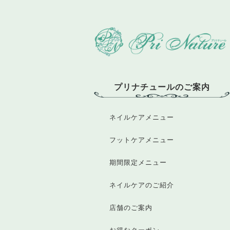
プリナチュールのご案内
ネイルケアメニュー
フットケアメニュー
期間限定メニュー
ネイルケアのご紹介
店舗のご案内