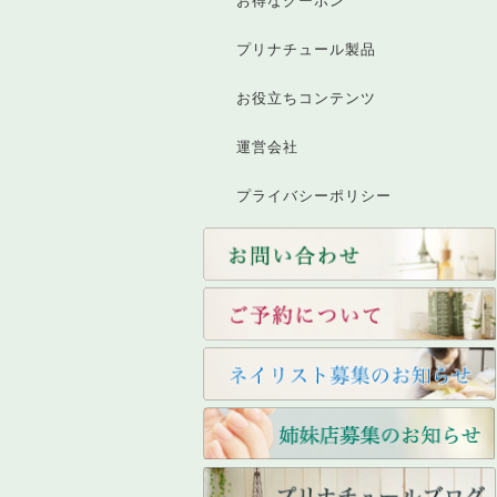
お得なクーポン
プリナチュール製品
お役立ちコンテンツ
運営会社
プライバシーポリシー