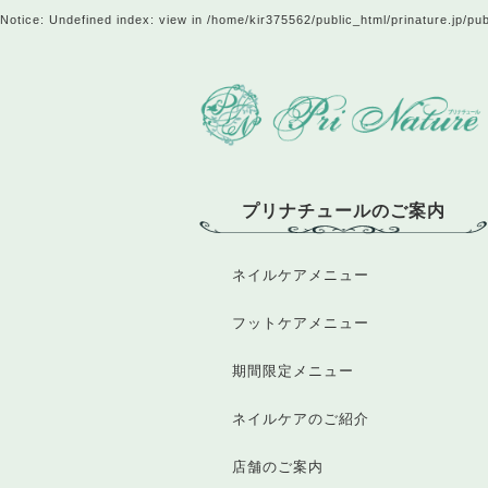
Notice
: Undefined index: view in
/home/kir375562/public_html/prinature.jp/pu
プリナチュールのご案内
ネイルケアメニュー
フットケアメニュー
期間限定メニュー
ネイルケアのご紹介
店舗のご案内