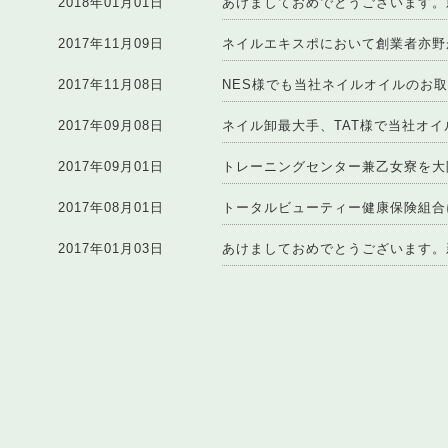
2018年01月01日
あけましておめでとうございます。
2017年11月09日
ネイルエキスポにおいて創業者亦野
2017年11月08日
NES様でも当社ネイルオイルのお
2017年09月08日
ネイル卸最大手、TAT様で当社オ
2017年09月01日
トレーニングセンター兼乙女寮を大
2017年08月01日
トータルビューティー健康保険組合
2017年01月03日
あけましておめでとうございます。