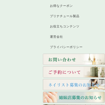
お得なクーポン
プリナチュール製品
お役立ちコンテンツ
運営会社
プライバシーポリシー