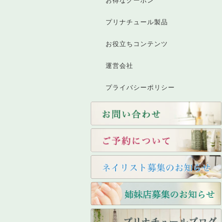
お得なクーポン
プリナチュール製品
お役立ちコンテンツ
運営会社
プライバシーポリシー