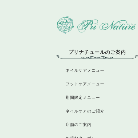
プリナチュールのご案内
ネイルケアメニュー
フットケアメニュー
期間限定メニュー
ネイルケアのご紹介
店舗のご案内