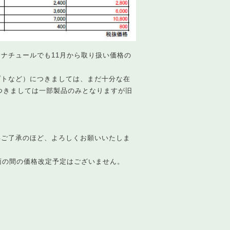
ナチュールでも11月から取り扱い価格の
プトなど）につきましては、まだ十分な在
につきましては一部製品のみとなりますが旧
卒ご了承のほど、よろしくお願いいたしま
面の間の価格改定予定はございません。
。