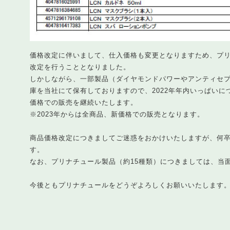
価格改定に伴いまして、仕入価格も変更となりますため、プリ
改定を行うこととなりました。
しかしながら、一部製品（ダイヤモンドパワーやアンティセ
庫を当社にて保有しておりますので、2022年年内いっぱい
価格での販売を継続いたします。
※2023年からは全商品、新価格での販売となります。
商品価格改定につきましてご迷惑をおかけいたしますが、何
す。
なお、プリナチュール製品（約15種類）につきましては、当
今後ともプリナチュールをどうぞよろしくお願いいたします