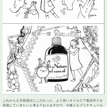
これからも天然成分にこだわった、より良いネイルケア製品作りを
目指していきたいと考えておりますので、今後ともプリナチュール