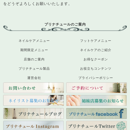
をどうぞよろしくお願いいたします。
プリナチュールのご案内
ネイルケアメニュー
フットケアメニュー
期間限定メニュー
ネイルケアのご紹介
店舗のご案内
お得なクーポン
プリナチュール製品
お役立ちコンテンツ
運営会社
プライバシーポリシー