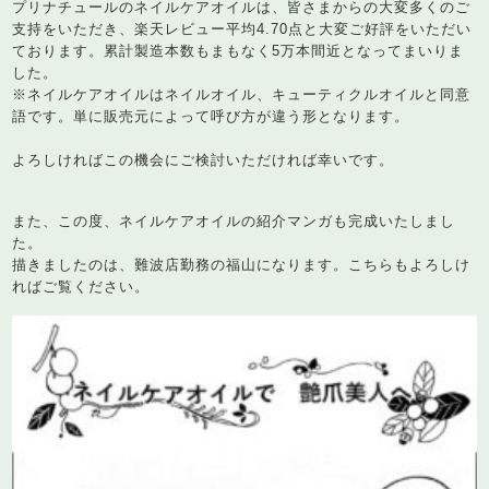
プリナチュールのネイルケアオイルは、皆さまからの大変多くのご
支持をいただき、楽天レビュー平均4.70点と大変ご好評をいただい
ております。累計製造本数もまもなく5万本間近となってまいりま
した。
※ネイルケアオイルはネイルオイル、キューティクルオイルと同意
語です。単に販売元によって呼び方が違う形となります。
よろしければこの機会にご検討いただければ幸いです。
また、この度、ネイルケアオイルの紹介マンガも完成いたしまし
た。
描きましたのは、難波店勤務の福山になります。こちらもよろしけ
ればご覧ください。