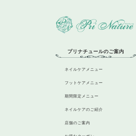
プリナチュールのご案内
ネイルケアメニュー
フットケアメニュー
期間限定メニュー
ネイルケアのご紹介
店舗のご案内