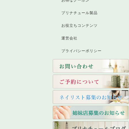
お得なクーポン
プリナチュール製品
お役立ちコンテンツ
運営会社
プライバシーポリシー