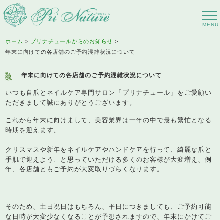
ホーム
プリナチュールからのお知らせ
年末に向けての各店舗のご予約混雑状況について
年末に向けての各店舗のご予約混雑状況について
いつも自爪とネイルケア専門サロン「プリナチュール」をご愛顧い
ただきまして誠にありがとうございます。
これから年末に向けまして、美容業界は一年の中で最も繁忙となる
時期を迎えます。
クリスマスや新年をネイルケアやハンドケアを行って、綺麗な爪と
手肌で迎えよう、と思っていただける多くのお客様が大変増え、例
年、各店舗ともご予約が大変取りづらくなります。
そのため、土日祝日はもちろん、平日につきましても、ご予約可能
な日時が大変少なくなることが予想されますので、年末にかけてご