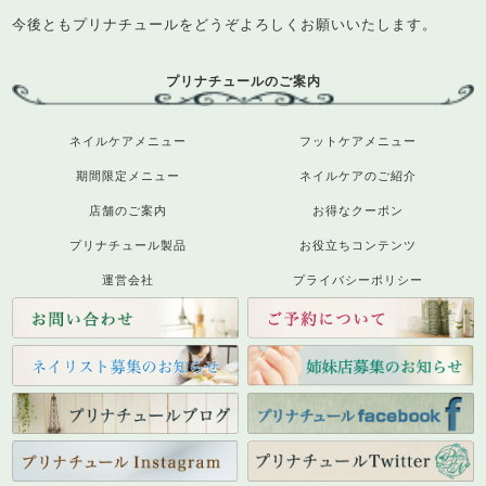
今後ともプリナチュールをどうぞよろしくお願いいたします。
プリナチュールのご案内
ネイルケアメニュー
フットケアメニュー
期間限定メニュー
ネイルケアのご紹介
店舗のご案内
お得なクーポン
プリナチュール製品
お役立ちコンテンツ
運営会社
プライバシーポリシー