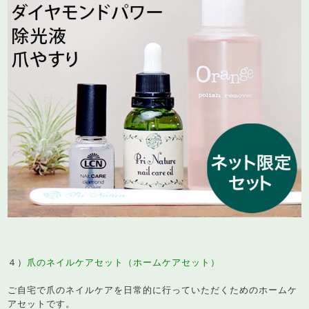
４）
爪のネイルケアセット（ホームケアセット）
ご自宅で爪のネイルケアを日常的に行っていただくためのホームケ
アセットです。