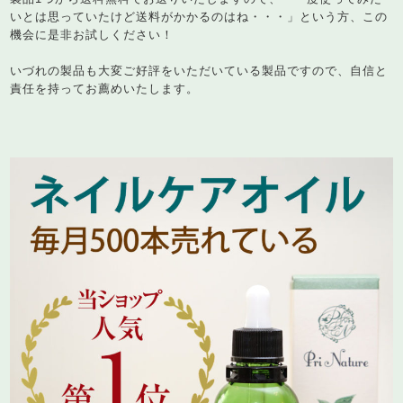
いとは思っていたけど送料がかかるのはね・・・」という方、この
機会に是非お試しください！
いづれの製品も大変ご好評をいただいている製品ですので、自信と
責任を持ってお薦めいたします。