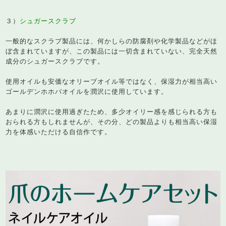
３）
シュガースクラブ
一般的なスクラブ製品には、何かしらの防腐剤や化学製品などがほ
ぼ含まれていますが、この製品には一切含まれていない、完全天然
成分のシュガースクラブです。
使用オイルも安価なオリーブオイル等ではなく、保湿力が相当高い
ゴールデンホホバオイルを潤沢に使用しています。
あまりに潤沢に使用過ぎたため、多少オイリー感を感じられる方も
おられる方もしれませんが、その分、どの製品よりも相当高い保湿
力を体感いただける自信作です。