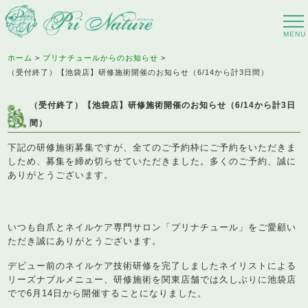
ホーム
プリナチュールからのお知らせ
（受付終了）【池袋店】研修施術開催のお知らせ（6/14から計3日間）
（受付終了）【池袋店】研修施術開催のお知らせ（6/14から計3日
間）
下記の研修施術募集ですが、全てのご予約枠にご予約をいただきま
しため、募集を締め切らせていただきました。多くのご予約、誠に
ありがとうございます。
いつも自爪とネイルケア専門サロン「プリナチュール」をご愛顧い
ただき誠にありがとうございます。
デビュー前のネイルケア技術研修を完了しましたネイリストによる
リーズナブルメニュー、研修施術を関東店舗では久しぶりに池袋店
でで6月14日から開催することになりました。