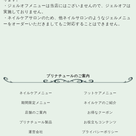
・ジェルオフメニューは当店にはございませんので、ジェルオフは
実施しておりません。
・ネイルケアサロンのため、他ネイルサロンのようなジェルメニュ
ーをオーダーいただきましてもご対応することはできません。
プリナチュールのご案内
ネイルケアメニュー
フットケアメニュー
期間限定メニュー
ネイルケアのご紹介
店舗のご案内
お得なクーポン
プリナチュール製品
お役立ちコンテンツ
運営会社
プライバシーポリシー