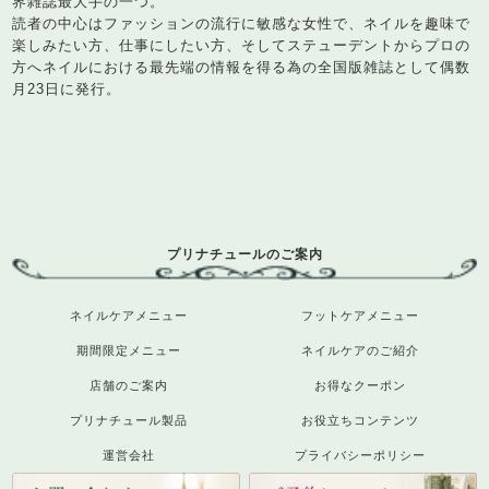
界雑誌最大手の一つ。
読者の中心はファッションの流行に敏感な女性で、ネイルを趣味で
楽しみたい方、仕事にしたい方、そしてステューデントからプロの
方へネイルにおける最先端の情報を得る為の全国版雑誌として偶数
月23日に発行。
プリナチュールのご案内
ネイルケアメニュー
フットケアメニュー
期間限定メニュー
ネイルケアのご紹介
店舗のご案内
お得なクーポン
プリナチュール製品
お役立ちコンテンツ
運営会社
プライバシーポリシー