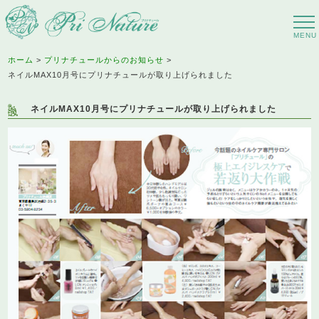
ホーム
プリナチュールからのお知らせ
ネイルMAX10月号にプリナチュールが取り上げられました
ネイルMAX10月号にプリナチュールが取り上げられました