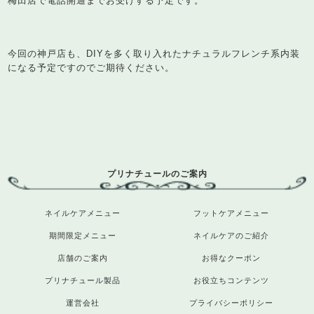
梅田店で電話開通までお受けする予定です。
今回の神戸店も、DIYを多く取り入れたナチュラルフレンチ系内装
になる予定ですのでご期待ください。
プリナチュールのご案内
ネイルケアメニュー
フットケアメニュー
期間限定メニュー
ネイルケアのご紹介
店舗のご案内
お得なクーポン
プリナチュール製品
お役立ちコンテンツ
運営会社
プライバシーポリシー