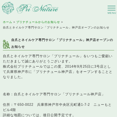
ホーム
プリナチュールからのお知らせ
自爪とネイルケア専門サロン「プリナチュール」神戸店オープンのお知らせ
自爪とネイルケア専門サロン「プリナチュール」神戸店オープンの
お知らせ
自爪とネイルケア専門サロン「プリナチュール」をいつもご愛顧い
ただきまして誠にありがとうございます。
株式会社プリナチュールではこの度、2014年9月25日に3号店とし
て兵庫県神戸市に「プリナチュール神戸店」をオープンすることと
なりました。
名称：自爪とネイルケア専門サロン「プリナチュール神戸店」
住所：〒650-0022 兵庫県神戸市中央区元町通1-7-2 ニューもと
ビル4階
詳細な地図については、後日公開予定です。