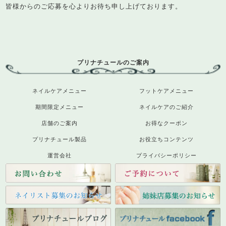
皆様からのご応募を心よりお待ち申し上げております。
プリナチュールのご案内
ネイルケアメニュー
フットケアメニュー
期間限定メニュー
ネイルケアのご紹介
店舗のご案内
お得なクーポン
プリナチュール製品
お役立ちコンテンツ
運営会社
プライバシーポリシー