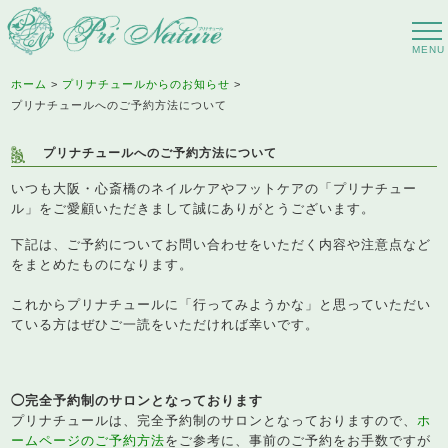
ホーム
プリナチュールからのお知らせ
プリナチュールへのご予約方法について
プリナチュールへのご予約方法について
いつも大阪・心斎橋のネイルケアやフットケアの「プリナチュー
ル」をご愛顧いただきまして誠にありがとうございます。
下記は、ご予約についてお問い合わせをいただく内容や注意点など
をまとめたものになります。
これからプリナチュールに「行ってみようかな」と思っていただい
ている方はぜひご一読をいただければ幸いです。
◯完全予約制のサロンとなっております
プリナチュールは、完全予約制のサロンとなっておりますので、
ホ
ームページのご予約方法
をご参考に、事前のご予約をお手数ですが