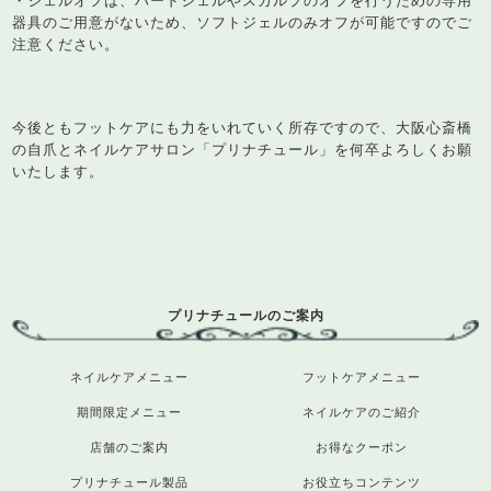
・ジェルオフは、ハードジェルやスカルプのオフを行うための専用
器具のご用意がないため、ソフトジェルのみオフが可能ですのでご
注意ください。
今後ともフットケアにも力をいれていく所存ですので、大阪心斎橋
の自爪とネイルケアサロン「プリナチュール」を何卒よろしくお願
いたします。
プリナチュールのご案内
ネイルケアメニュー
フットケアメニュー
期間限定メニュー
ネイルケアのご紹介
店舗のご案内
お得なクーポン
プリナチュール製品
お役立ちコンテンツ