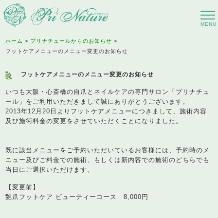
ホーム
プリナチュールからのお知らせ
フットケアメニューのメニュー変更のお知らせ
フットケアメニューのメニュー変更のお知らせ
いつも大阪・心斎橋の自爪とネイルケアの専門サロン「プリナチュ
ール」をご利用いただきまして誠にありがとうございます。
2013年12月20日よりフットケアメニューにつきまして、施術内容
及び施術料金の変更をさせていただくことになりました。
既に該当メニューをご予約いただいているお客様には、予約時のメ
ニュー及びご料金での施術、もしくは新内容での施術のどちらでも
当日にご選択いただけます。
【変更前】
艶爪フットケア ビューティーコース 8,000円